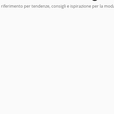
i riferimento per tendenze, consigli e ispirazione per la mo