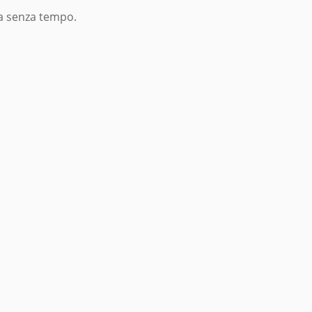
da senza tempo.