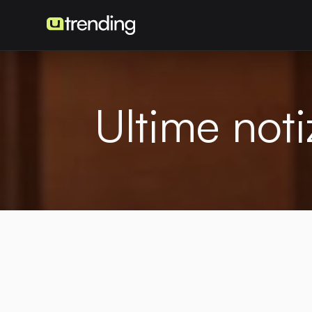
Ultime noti