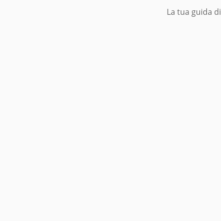
La tua guida d